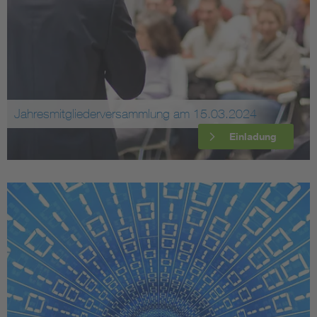
Jahresmitgliederversammlung am 15.03.2024
Einladung