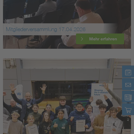
Mitgliederversammlung 17.04.2026
Mehr erfahren