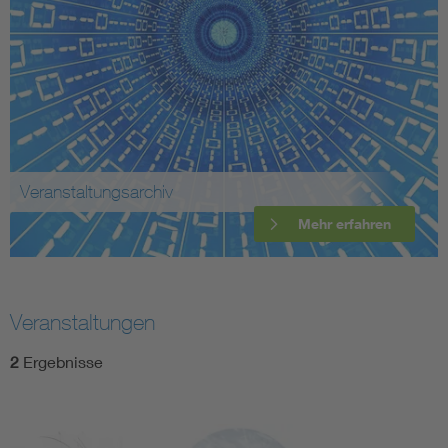
Veranstaltungsarchiv
Mehr erfahren
Veranstaltungen
2
Ergebnisse