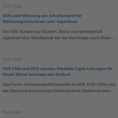
14.07.2026
VDE sieht Erholung am Arbeitsmarkt für
Elektroingenieurinnen und -ingenieure
Der VDE Ausschuss Studium, Beruf und Gesellschaft
registriert eine Trendwende bei der Nachfrage nach Elektr…
13.07.2026
VDE FNN und DKE warnen: Parallele Light-Lösungen für
Smart Meter bremsen den Rollout
Das Forum Netztechnik/Netzbetrieb im VDE (VDE FNN) und
die Deutsche Kommission Elektrotechnik Elektronik Infor…
09.07.2026