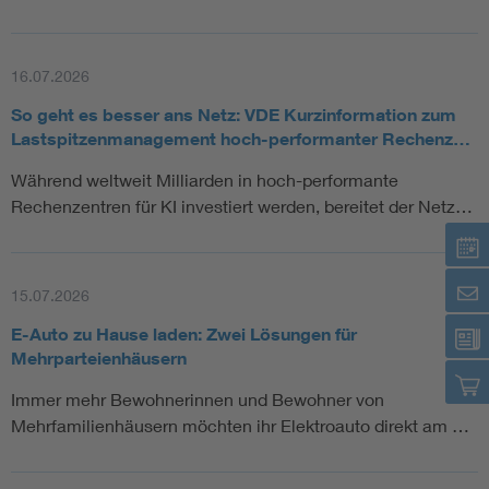
16.07.2026
So geht es besser ans Netz: VDE Kurzinformation zum
Lastspitzenmanagement hoch-performanter Rechenz…
Während weltweit Milliarden in hoch-performante
Rechenzentren für KI investiert werden, bereitet der Netz…
15.07.2026
E-Auto zu Hause laden: Zwei Lösungen für
Mehrparteienhäusern
Immer mehr Bewohnerinnen und Bewohner von
Mehrfamilienhäusern möchten ihr Elektroauto direkt am …