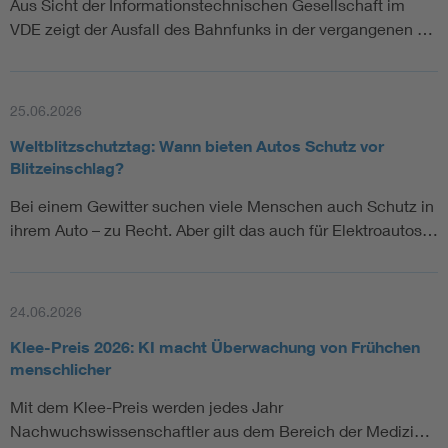
Aus Sicht der Informationstechnischen Gesellschaft im
VDE zeigt der Ausfall des Bahnfunks in der vergangenen …
25.06.2026
Weltblitzschutztag: Wann bieten Autos Schutz vor
Blitzeinschlag?
Bei einem Gewitter suchen viele Menschen auch Schutz in
ihrem Auto – zu Recht. Aber gilt das auch für Elektroautos…
24.06.2026
Klee-Preis 2026: KI macht Überwachung von Frühchen
menschlicher
Mit dem Klee-Preis werden jedes Jahr
Nachwuchswissenschaftler aus dem Bereich der Medizi…