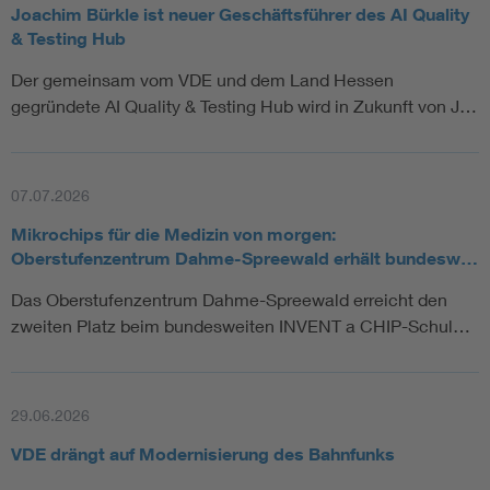
Joachim Bürkle ist neuer Geschäftsführer des AI Quality
& Testing Hub
Der gemeinsam vom VDE und dem Land Hessen
gegründete AI Quality & Testing Hub wird in Zukunft von J…
07.07.2026
Mikrochips für die Medizin von morgen:
Oberstufenzentrum Dahme-Spreewald erhält bundesw…
Das Oberstufenzentrum Dahme-Spreewald erreicht den
zweiten Platz beim bundesweiten INVENT a CHIP-Schul…
29.06.2026
VDE drängt auf Modernisierung des Bahnfunks