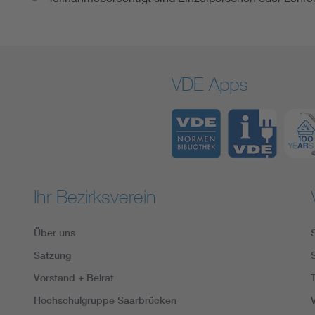
VDE Apps
Ihr Bezirksverein
Über uns
Satzung
Vorstand + Beirat
Hochschulgruppe Saarbrücken