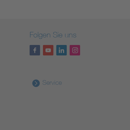
Folgen Sie uns
Service